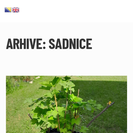
ARHIVE:
SADNICE