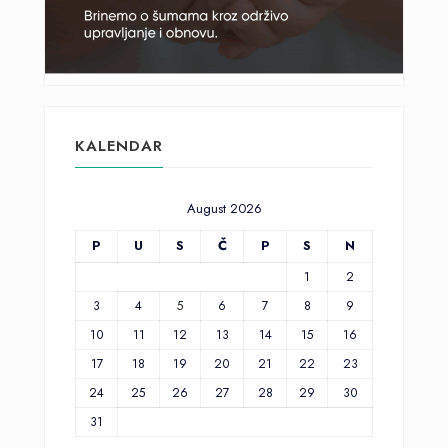
KALENDAR
August 2026
P
U
S
Č
P
S
N
1
2
3
4
5
6
7
8
9
10
11
12
13
14
15
16
17
18
19
20
21
22
23
24
25
26
27
28
29
30
31