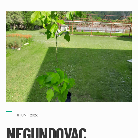
8 JUNI, 2026
NEGUNDOVAC