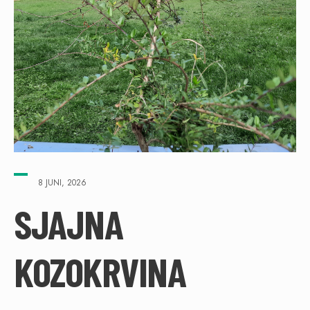
8 JUNI, 2026
SJAJNA
KOZOKRVINA