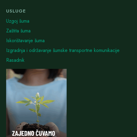
USLUGE
Uzgoj šuma
Zaštita šuma
Iskorištavanje šuma
Izgradnja i održavanje šumske transportne komunikacije
Rasadnik