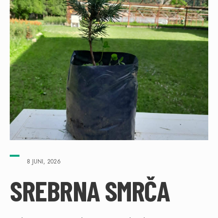
8 JUNI, 2026
SREBRNA SMRČA