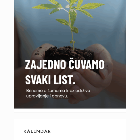
KALENDAR