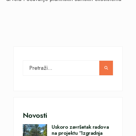
Novosti
Uskoro završetak radova
na projektu “Izgradnja