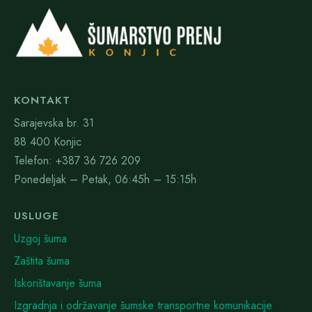
KONTAKT
Sarajevska br. 31
88 400 Konjic
Telefon: +387 36 726 209
Ponedeljak – Petak, 06:45h – 15:15h
USLUGE
Uzgoj šuma
Zaštita šuma
Iskorištavanje šuma
Izgradnja i održavanje šumske transportne komunikacije