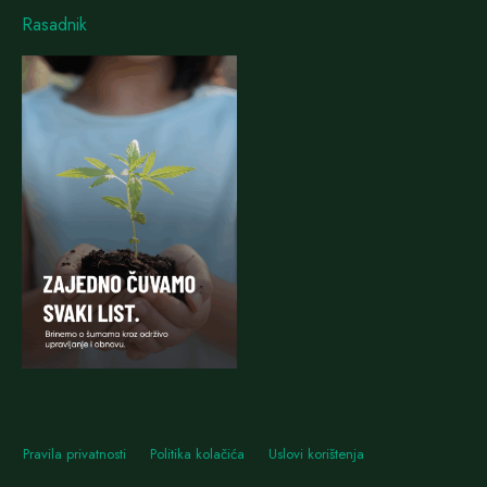
Rasadnik
Pravila privatnosti
Politika kolačića
Uslovi korištenja