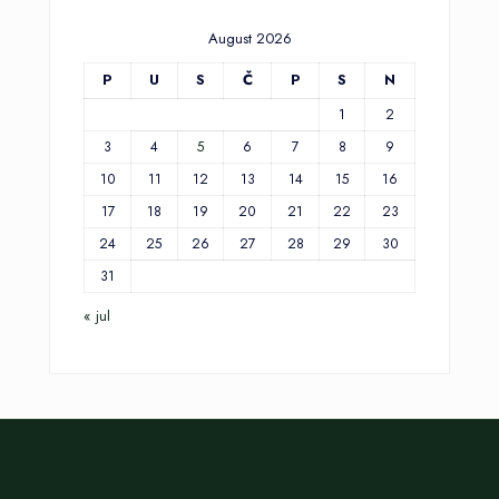
August 2026
P
U
S
Č
P
S
N
1
2
3
4
5
6
7
8
9
10
11
12
13
14
15
16
17
18
19
20
21
22
23
24
25
26
27
28
29
30
31
« jul