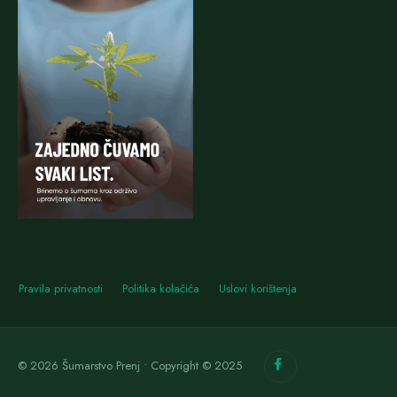
Pravila privatnosti
Politika kolačića
Uslovi korištenja
© 2026 Šumarstvo Prenj • Copyright © 2025