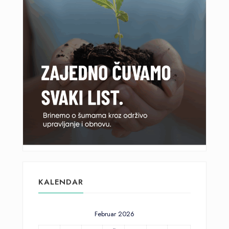
KALENDAR
Februar 2026