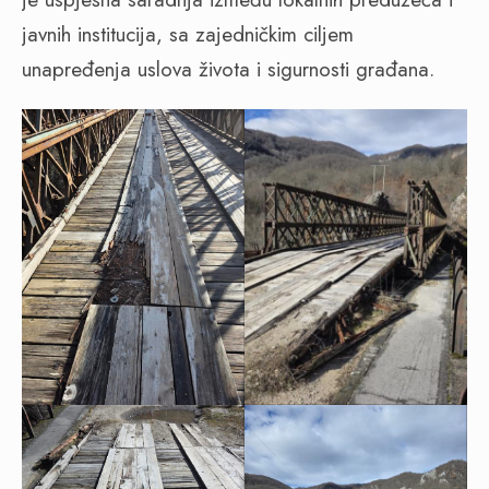
javnih institucija, sa zajedničkim ciljem
unapređenja uslova života i sigurnosti građana.