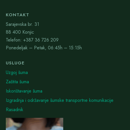
KONTAKT
Sarajevska br. 31
88 400 Konjic
Telefon: +387 36 726 209
Ponedeljak – Petak, 06:45h – 15:15h
USLUGE
Uzgoj šuma
Zaštita šuma
Iskorištavanje šuma
Izgradnja i održavanje šumske transportne komunikacije
Rasadnik