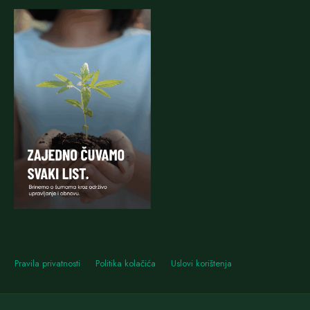
Pravila privatnosti
Politika kolačića
Uslovi korištenja