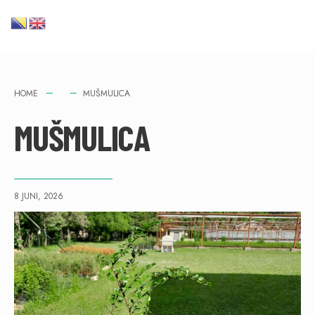
HOME
MUŠMULICA
MUŠMULICA
8 JUNI, 2026