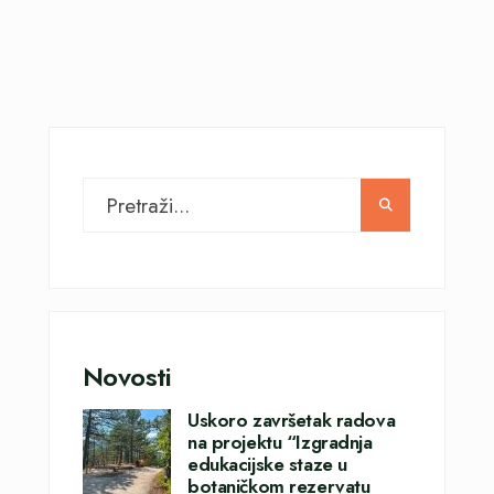
Novosti
Uskoro završetak radova
na projektu “Izgradnja
edukacijske staze u
botaničkom rezervatu