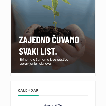
KALENDAR
August 2026