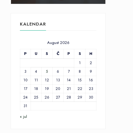
KALENDAR
August 2026
P
U
S
Č
P
S
N
1
2
3
4
5
6
7
8
9
10
11
12
13
14
15
16
17
18
19
20
21
22
23
24
25
26
27
28
29
30
31
« jul