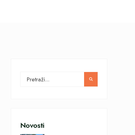
Novosti