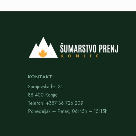
KONTAKT
Sarajevska br. 31
88 400 Konjic
Telefon: +387 36 726 209
Ponedeljak – Petak, 06:45h – 15:15h