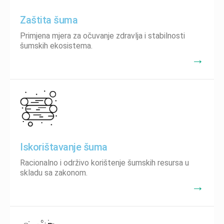
Zaštita šuma
Primjena mjera za očuvanje zdravlja i stabilnosti
šumskih ekosistema.
→
Iskorištavanje šuma
Racionalno i održivo korištenje šumskih resursa u
skladu sa zakonom.
→