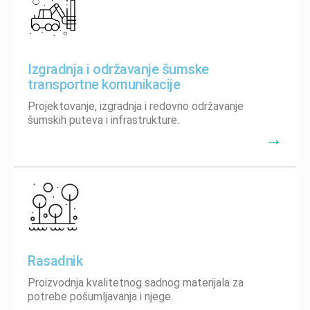
Izgradnja i održavanje šumske
transportne komunikacije
Projektovanje, izgradnja i redovno održavanje
šumskih puteva i infrastrukture.
→
Rasadnik
Proizvodnja kvalitetnog sadnog materijala za
potrebe pošumljavanja i njege.