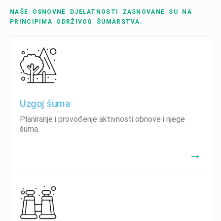
NAŠE OSNOVNE DJELATNOSTI ZASNOVANE SU NA
PRINCIPIMA ODRŽIVOG ŠUMARSTVA.
Uzgoj šuma
Planiranje i provođenje aktivnosti obnove i njege
šuma.
→