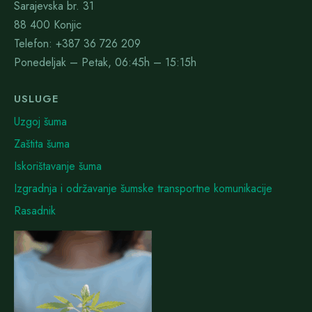
Sarajevska br. 31
88 400 Konjic
Telefon: +387 36 726 209
Ponedeljak – Petak, 06:45h – 15:15h
USLUGE
Uzgoj šuma
Zaštita šuma
Iskorištavanje šuma
Izgradnja i održavanje šumske transportne komunikacije
Rasadnik