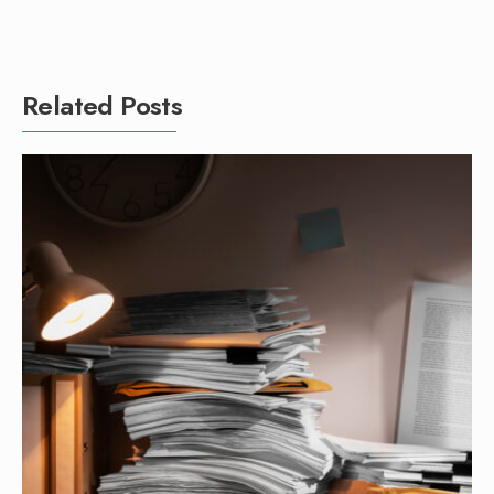
Related Posts