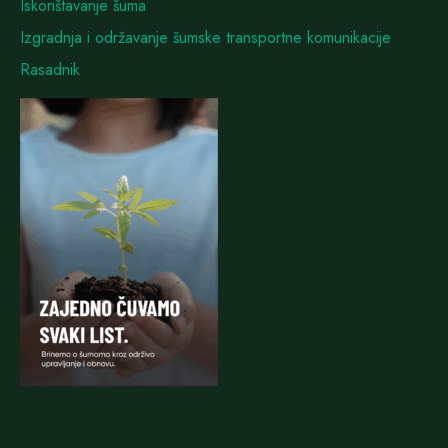
Iskorištavanje šuma
Izgradnja i održavanje šumske transportne komunikacije
Rasadnik