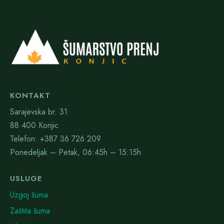
KONTAKT
Sarajevska br. 31
88 400 Konjic
Telefon: +387 36 726 209
Ponedeljak – Petak, 06:45h – 15:15h
USLUGE
Uzgoj šuma
Zaštita šuma