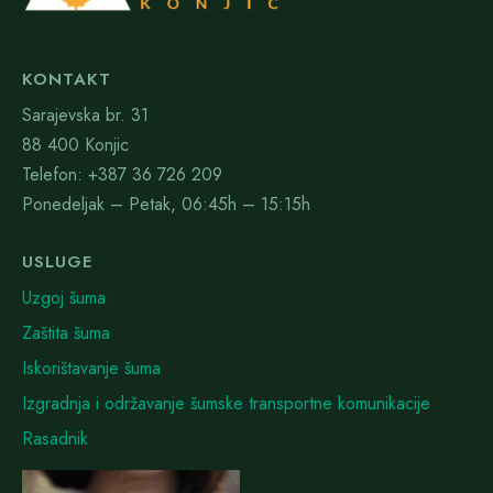
KONTAKT
Sarajevska br. 31
88 400 Konjic
Telefon: +387 36 726 209
Ponedeljak – Petak, 06:45h – 15:15h
USLUGE
Uzgoj šuma
Zaštita šuma
Iskorištavanje šuma
Izgradnja i održavanje šumske transportne komunikacije
Rasadnik