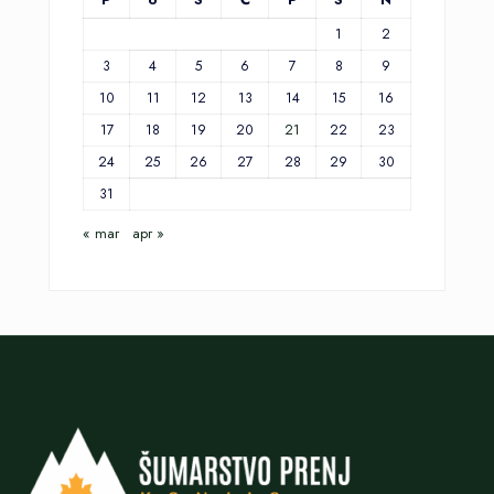
1
2
3
4
5
6
7
8
9
10
11
12
13
14
15
16
17
18
19
20
21
22
23
24
25
26
27
28
29
30
31
« mar
apr »