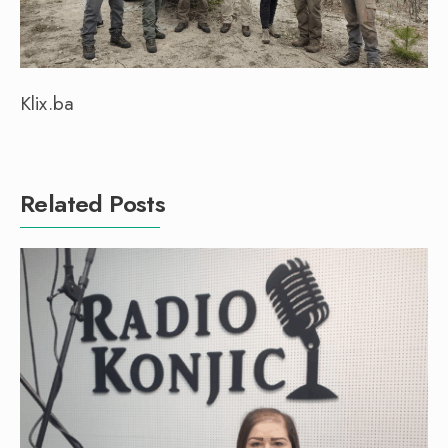
Klix.ba
Related Posts