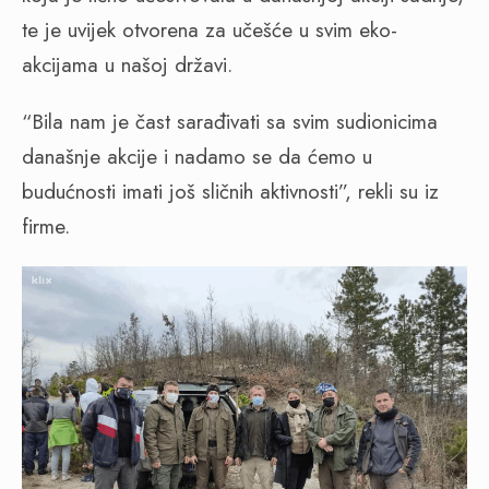
te je uvijek otvorena za učešće u svim eko-
akcijama u našoj državi.
“Bila nam je čast sarađivati sa svim sudionicima
današnje akcije i nadamo se da ćemo u
budućnosti imati još sličnih aktivnosti”, rekli su iz
firme.