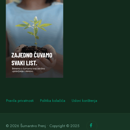
Pravila privatnosti
Politika kolačića
Uslovi korištenja
© 2026 Šumarstvo Prenj • Copyright © 2025