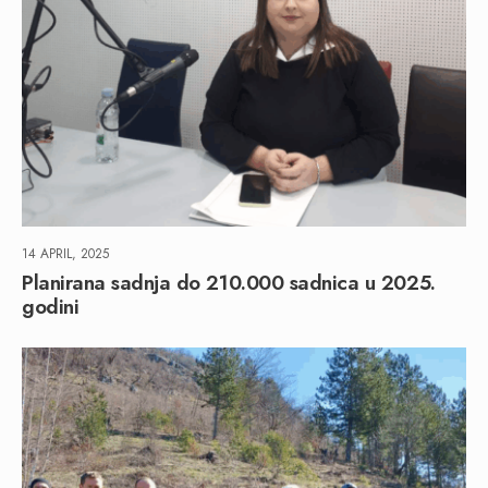
14 APRIL, 2025
Planirana sadnja do 210.000 sadnica u 2025.
godini