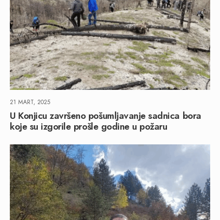
21 MART, 2025
U Konjicu završeno pošumljavanje sadnica bora
koje su izgorile prošle godine u požaru