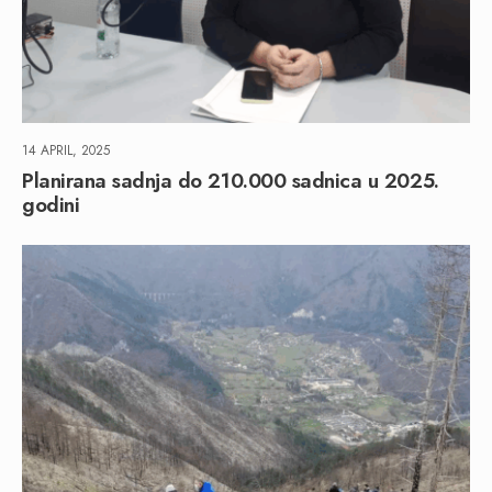
14 APRIL, 2025
Planirana sadnja do 210.000 sadnica u 2025.
godini