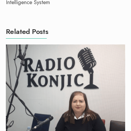
Intelligence System
Related Posts