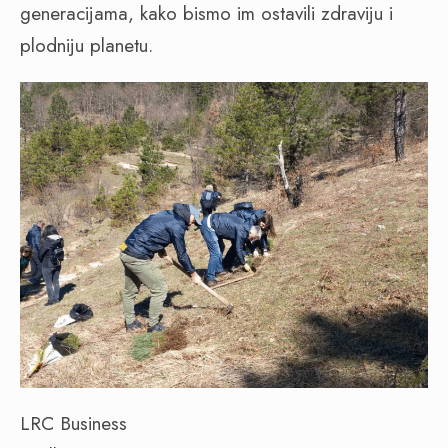
generacijama, kako bismo im ostavili zdraviju i
plodniju planetu.
LRC Business