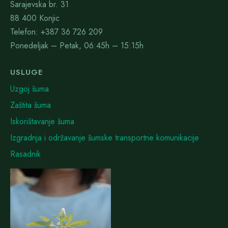
Sarajevska br. 31
88 400 Konjic
Telefon: +387 36 726 209
Ponedeljak – Petak, 06:45h – 15:15h
USLUGE
Uzgoj šuma
Zaštita šuma
Iskorištavanje šuma
Izgradnja i održavanje šumske transportne komunikacije
Rasadnik