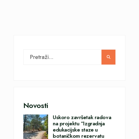
Novosti
Uskoro završetak radova
na projektu “Izgradnja
edukacijske staze u
botaničkom rezervatu