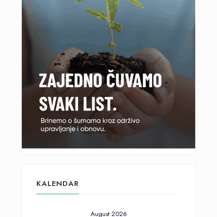
KALENDAR
August 2026