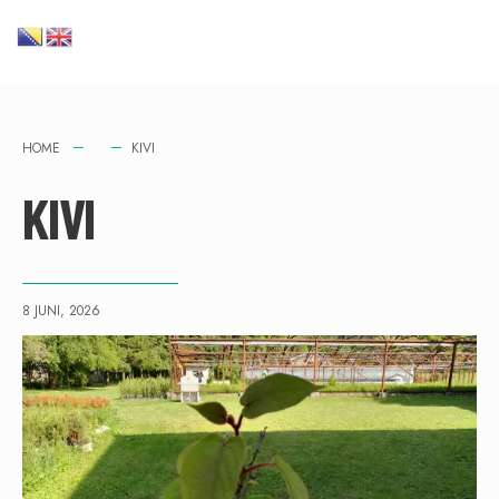
HOME
KIVI
KIVI
8 JUNI, 2026