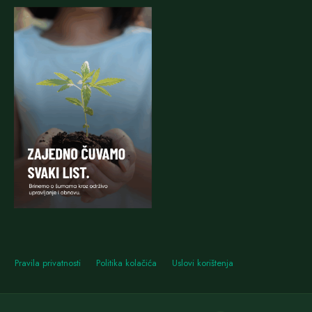
Pravila privatnosti
Politika kolačića
Uslovi korištenja