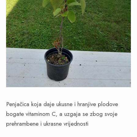
Penjačica koja daje ukusne i hranjive plodove
bogate vitaminom C, a uzgaja se zbog svoje
prehrambene i ukrasne vrijednosti