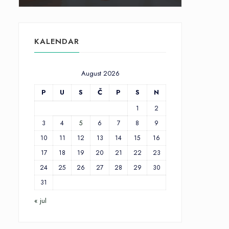
KALENDAR
August 2026
P
U
S
Č
P
S
N
1
2
3
4
5
6
7
8
9
10
11
12
13
14
15
16
17
18
19
20
21
22
23
24
25
26
27
28
29
30
31
« jul