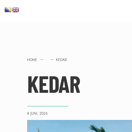
HOME
KEDAR
KEDAR
8 JUNI, 2026