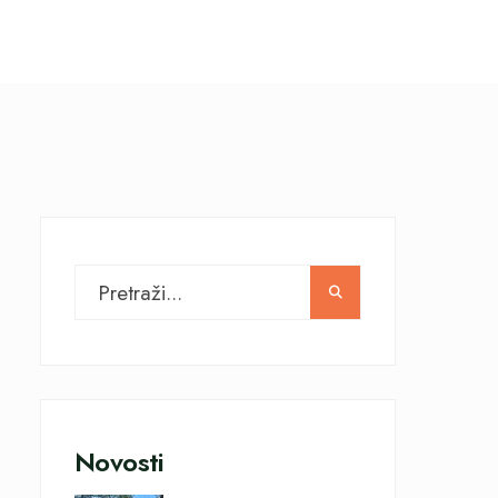
Novosti