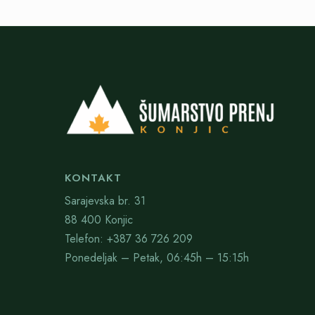
KONTAKT
Sarajevska br. 31
88 400 Konjic
Telefon: +387 36 726 209
Ponedeljak – Petak, 06:45h – 15:15h