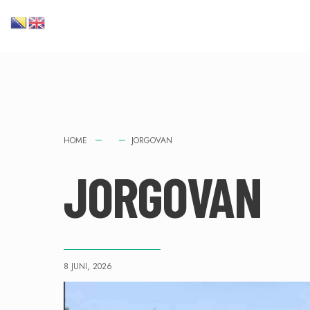
HOME
JORGOVAN
JORGOVAN
8 JUNI, 2026