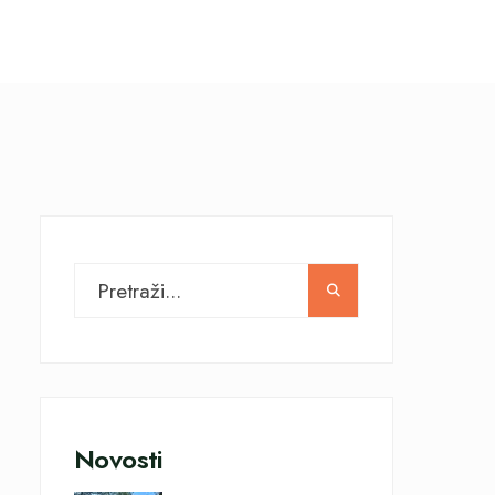
Novosti