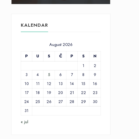
KALENDAR
August 2026
P
U
S
Č
P
S
N
1
2
3
4
5
6
7
8
9
10
11
12
13
14
15
16
17
18
19
20
21
22
23
24
25
26
27
28
29
30
31
« jul