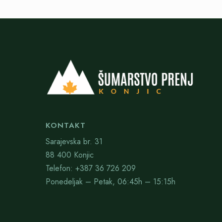
KONTAKT
Sarajevska br. 31
88 400 Konjic
Telefon: +387 36 726 209
Ponedeljak – Petak, 06:45h – 15:15h