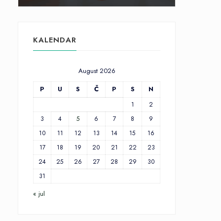
KALENDAR
August 2026
P
U
S
Č
P
S
N
1
2
3
4
5
6
7
8
9
10
11
12
13
14
15
16
17
18
19
20
21
22
23
24
25
26
27
28
29
30
31
« jul