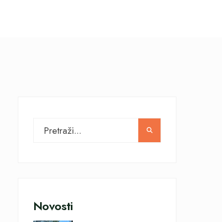
Novosti