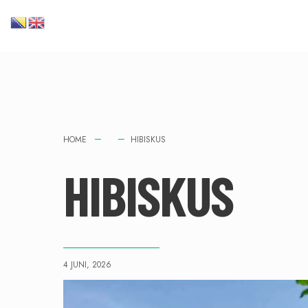
HOME
HIBISKUS
HIBISKUS
4 JUNI, 2026