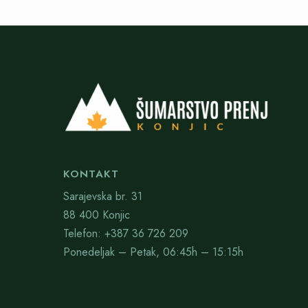
KONTAKT
Sarajevska br. 31
88 400 Konjic
Telefon: +387 36 726 209
Ponedeljak – Petak, 06:45h – 15:15h