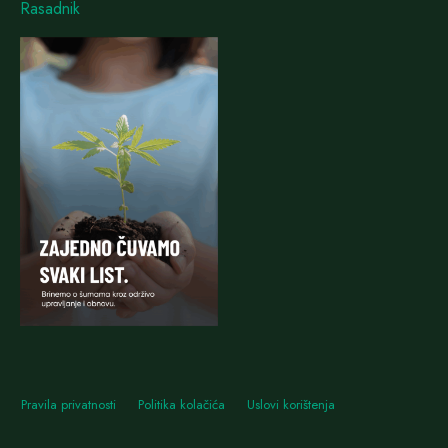
Rasadnik
Pravila privatnosti
Politika kolačića
Uslovi korištenja