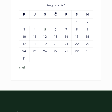
August 2026
P
U
S
Č
P
S
N
1
2
3
4
5
6
7
8
9
10
11
12
13
14
15
16
17
18
19
20
21
22
23
24
25
26
27
28
29
30
31
« jul