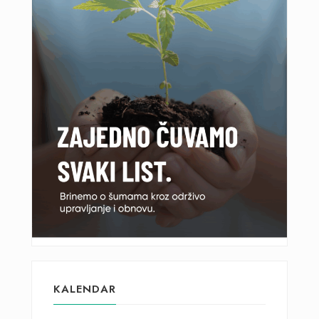
KALENDAR