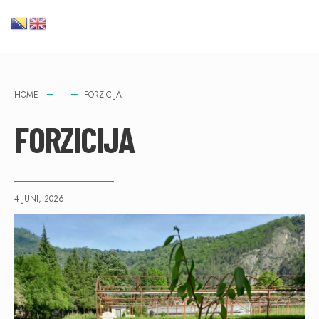
HOME
FORZICIJA
FORZICIJA
4 JUNI, 2026