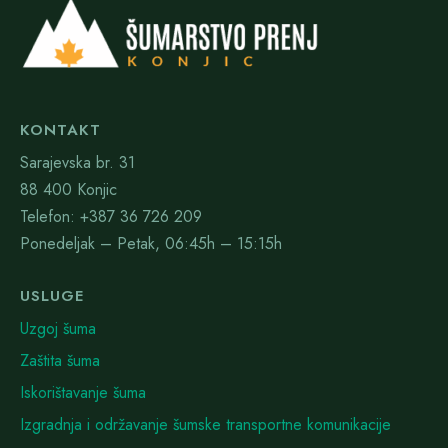
KONTAKT
Sarajevska br. 31
88 400 Konjic
Telefon: +387 36 726 209
Ponedeljak – Petak, 06:45h – 15:15h
USLUGE
Uzgoj šuma
Zaštita šuma
Iskorištavanje šuma
Izgradnja i održavanje šumske transportne komunikacije