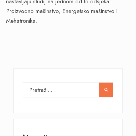
nastavljaju studij na jednom od tri odsjeka:
Proizvodno mašinstvo, Energetsko mašinstvo i
Mehatronika.