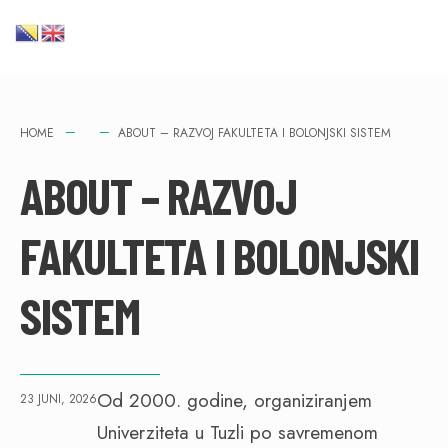
HOME
ABOUT – RAZVOJ FAKULTETA I BOLONJSKI SISTEM
ABOUT – RAZVOJ
FAKULTETA I BOLONJSKI
SISTEM
Od 2000. godine, organiziranjem
23 JUNI, 2026
Univerziteta u Tuzli po savremenom