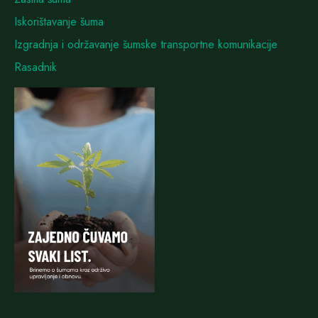
Iskorištavanje šuma
Izgradnja i održavanje šumske transportne komunikacije
Rasadnik