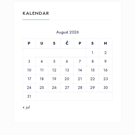
KALENDAR
August 2026
P
U
S
Č
P
S
N
1
2
3
4
5
6
7
8
9
10
11
12
13
14
15
16
17
18
19
20
21
22
23
24
25
26
27
28
29
30
31
« jul