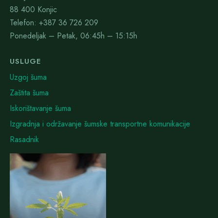
88 400 Konjic
Telefon: +387 36 726 209
Ponedeljak – Petak, 06:45h – 15:15h
USLUGE
Uzgoj šuma
Zaštita šuma
Iskorištavanje šuma
Izgradnja i održavanje šumske transportne komunikacije
Rasadnik