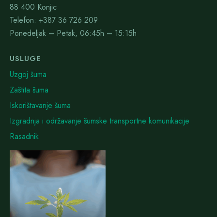
88 400 Konjic
Telefon: +387 36 726 209
Ponedeljak – Petak, 06:45h – 15:15h
USLUGE
Uzgoj šuma
Zaštita šuma
Iskorištavanje šuma
Izgradnja i održavanje šumske transportne komunikacije
Rasadnik