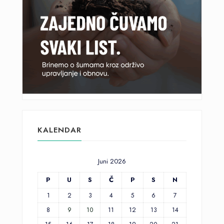
KALENDAR
Juni 2026
P
U
S
Č
P
S
N
1
2
3
4
5
6
7
8
9
10
11
12
13
14