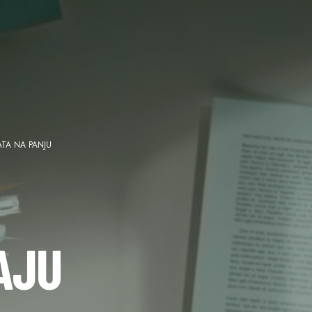
ATA NA PANJU
AJU