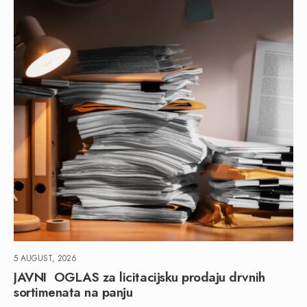
5 AUGUST, 2026
JAVNI OGLAS za licitacijsku prodaju drvnih
sortimenata na panju