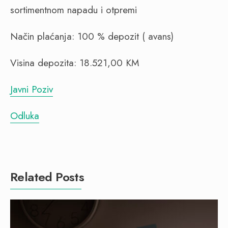
sortimentnom napadu i otpremi
Način plaćanja: 100 % depozit ( avans)
Visina depozita: 18.521,00 KM
Javni Poziv
Odluka
Related Posts