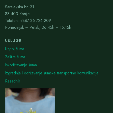
Sarajevska br. 31
88 400 Konjic
Telefon: +387 36 726 209
Ponedeljak – Petak, 06:45h – 15:15h
USLUGE
Uzgoj šuma
Zaštita šuma
Iskorištavanje šuma
Izgradnja i održavanje šumske transportne komunikacije
Rasadnik