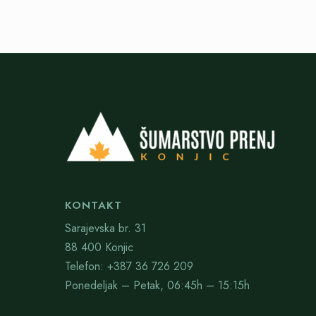
KONTAKT
Sarajevska br. 31
88 400 Konjic
Telefon: +387 36 726 209
Ponedeljak – Petak, 06:45h – 15:15h