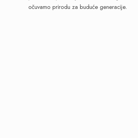
očuvamo prirodu za buduće generacije.