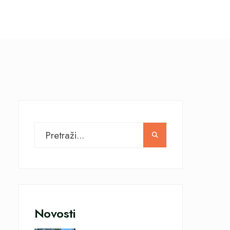
Novosti