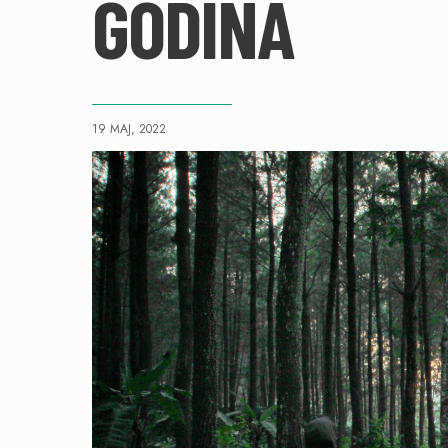
GODINA
19 MAJ, 2022