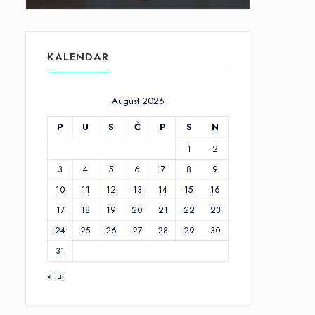
KALENDAR
August 2026
P
U
S
Č
P
S
N
1
2
3
4
5
6
7
8
9
10
11
12
13
14
15
16
17
18
19
20
21
22
23
24
25
26
27
28
29
30
31
« jul