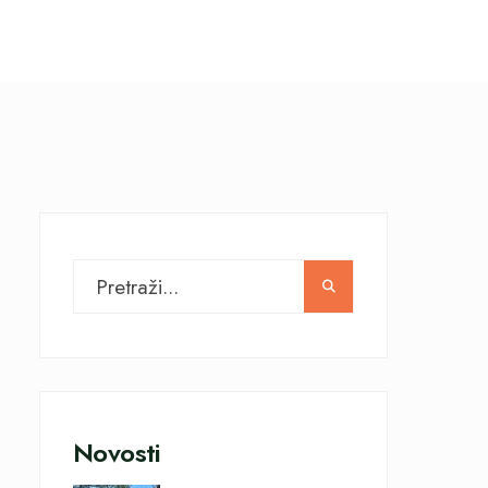
Novosti