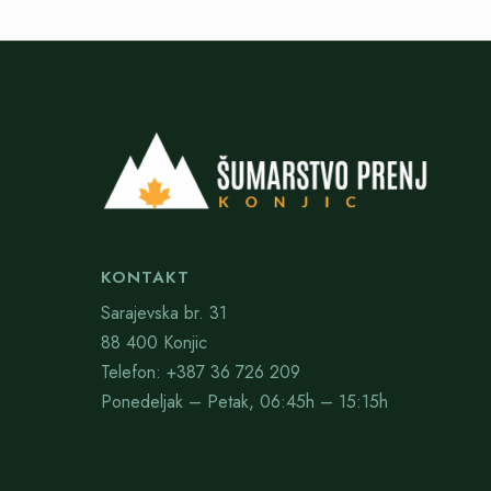
KONTAKT
Sarajevska br. 31
88 400 Konjic
Telefon: +387 36 726 209
Ponedeljak – Petak, 06:45h – 15:15h