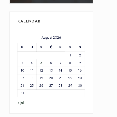
KALENDAR
August 2026
P
U
S
Č
P
S
N
1
2
3
4
5
6
7
8
9
10
11
12
13
14
15
16
17
18
19
20
21
22
23
24
25
26
27
28
29
30
31
« jul