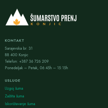
KONTAKT
Sarajevska br. 31
88 400 Konjic
Telefon: +387 36 726 209
Ponedeljak – Petak, 06:45h – 15:15h
USLUGE
Uzgoj šuma
Zaštita šuma
Iskorištavanje šuma