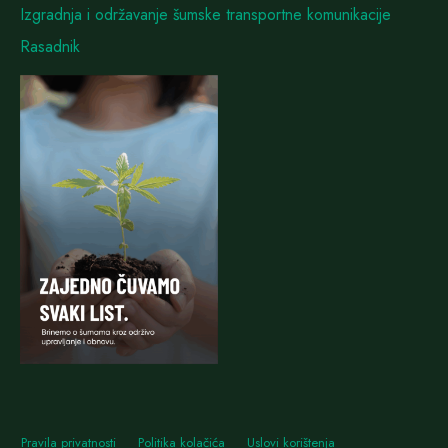
Izgradnja i održavanje šumske transportne komunikacije
Rasadnik
Pravila privatnosti
Politika kolačića
Uslovi korištenja