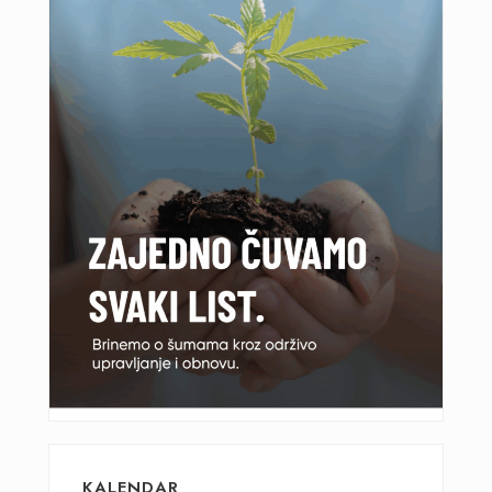
KALENDAR