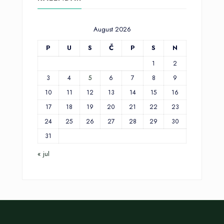
August 2026
P
U
S
Č
P
S
N
1
2
3
4
5
6
7
8
9
10
11
12
13
14
15
16
17
18
19
20
21
22
23
24
25
26
27
28
29
30
31
« jul