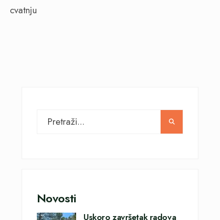
cvatnju
Novosti
Uskoro završetak radova