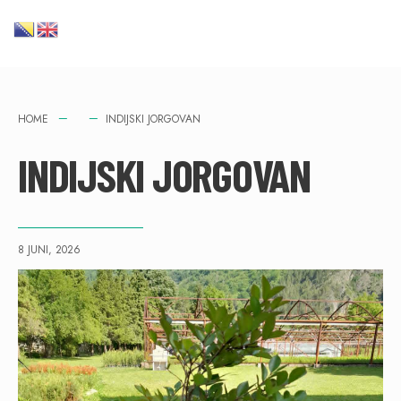
HOME
INDIJSKI JORGOVAN
INDIJSKI JORGOVAN
8 JUNI, 2026