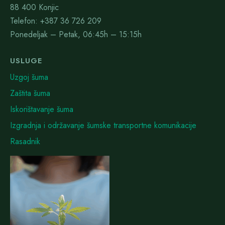
88 400 Konjic
Telefon: +387 36 726 209
Ponedeljak – Petak, 06:45h – 15:15h
USLUGE
Uzgoj šuma
Zaštita šuma
Iskorištavanje šuma
Izgradnja i održavanje šumske transportne komunikacije
Rasadnik