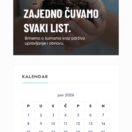
KALENDAR
Juni 2026
P
U
S
Č
P
S
N
1
2
3
4
5
6
7
8
9
10
11
12
13
14